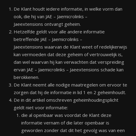
De Klant houdt iedere informatie, in welke vorm dan
ook, die hij van JAE – Jaemicrolinks –
Jaeextensions ontvangt geheim.
Hetzelfde geldt voor alle andere informatie
betreffende JAE – Jaemicrolinks –
Jaeextensions waarvan de Klant weet of redelijker­wijs
kan vermoeden dat deze geheim of vertrouwelijk is,
dan wel waarvan hij kan verwachten dat verspreiding
ervan JAE – Jaemicrolinks – Jaeextensions schade kan
berokkenen.
De Klant neemt alle nodige maatregelen om ervoor te
zorgen dat hij de informatie in lid 1 en 2 geheimhoudt.
De in dit artikel omschreven geheimhoudingsplicht
geldt niet voor informatie:
die al openbaar was voordat de Klant deze
informatie vernam of die later openbaar is
geworden zonder dat dit het gevolg was van een