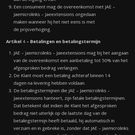
Een consument mag de overeenkomst met JAE –
Jaemicrolinks – Jaeextensions ongedaan
maken wanneer hij het niet eens is met
de prijsverhoging.
Artikel
4
– Betalingen en betalingstermijn
JAE – Jaemicrolinks – Jaeextensions mag bij het aangaan
van de overeenkomst een aanbetaling tot 50% van het
afgesproken bedrag verlangen.
De Klant moet een betaling achteraf binnen 14
dagen na levering hebben voldaan.
De betalingstermijnen die JAE – Jaemicrolinks –
Jaeextensions hanteert, zijn fatale betalingstermijnen.
Dat betekent dat indien de Klant het afgesproken
bedrag niet uiterlijk op de laatste dag van de
betalingstermijn heeft betaald, hij automatisch in
verzuim en in gebreke is, zonder dat JAE – Jaemicrolinks