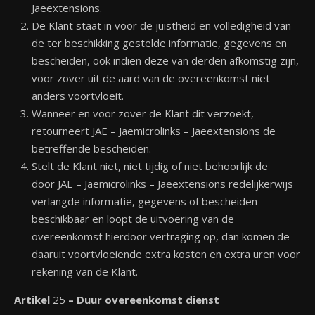
Jaeextensions.
De Klant staat in voor de juistheid en volledigheid van
de ter beschikking gestelde informatie, gegevens en
bescheiden, ook indien deze van derden afkomstig zijn,
voor zover uit de aard van de overeenkomst niet
anders voortvloeit.
Wanneer en voor zover de Klant dit verzoekt,
retourneert JAE – Jaemicrolinks – Jaeextensions de
betreffende bescheiden.
Stelt de Klant niet, niet tijdig of niet behoorlijk de
door JAE – Jaemicrolinks – Jaeextensions redelijkerwijs
verlangde informatie, gegevens of bescheiden
beschikbaar en loopt de uitvoering van de
overeenkomst hierdoor vertraging op, dan komen de
daaruit voortvloeiende extra kosten en extra uren voor
rekening van de Klant.
Artikel
25
– Duur overeenkomst
dienst