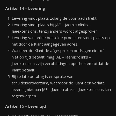
Artikel
14
– Levering
Levering vindt plaats zolang de voorraad strekt.
Levering vindt plaats bij JAE – Jaemicrolinks –
Jaeextensions, tenzij anders wordt afgesproken.
Levering van online bestelde producten vindt plaats op
het door de Klant aangegeven adres.
Wanneer de Klant de afgesproken bedragen niet of
niet op tijd betaalt, mag JAE – Jaemicrolinks –
Jaeextensions zijn verplichtingen opschorten totdat de
Klant betaalt.
Bij te late betaling is er sprake van
schuldeisersverzuim, waardoor de Klant een verlate
levering niet aan JAE – Jaemicrolinks – Jaeextensions kan
tegenwerpen.
Artikel
15
– Levertijd