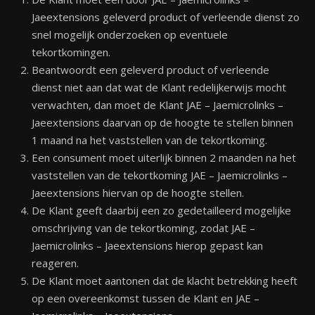
Jaeextensions geleverd product of verleende dienst zo
snel mogelijk onderzoeken op eventuele
tekortkomingen.
Beantwoordt een geleverd product of verleende
dienst niet aan dat wat de Klant redelijkerwijs mocht
verwachten, dan moet de Klant JAE – Jaemicrolinks –
Jaeextensions daarvan op de hoogte te stellen binnen
1 maand na het vaststellen van de tekortkoming.
Een consument moet uiterlijk binnen 2 maanden na het
vaststellen van de tekortkoming JAE – Jaemicrolinks –
Jaeextensions hiervan op de hoogte stellen.
De Klant geeft daarbij een zo gedetailleerd mogelijke
omschrijving van de tekort­koming, zodat JAE –
Jaemicrolinks – Jaeextensions hierop gepast kan
reageren.
De Klant moet aantonen dat de klacht betrekking heeft
op een overeenkomst tussen de Klant en JAE –