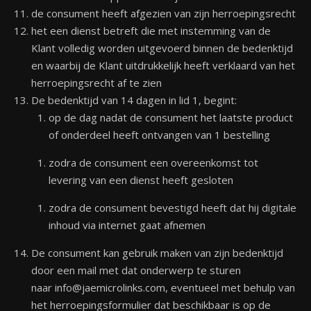
de consument heeft afgezien van zijn herroepingsrecht
het een dienst betreft die met instemming van de
Klant volledig worden uitgevoerd binnen de bedenktijd
en waarbij de Klant uitdrukkelijk heeft verklaard van het
herroepingsrecht af te zien
De bedenktijd van 14 dagen in lid 1, begint:
op de dag nadat de consument het laatste product
of onderdeel heeft ontvangen van 1 bestelling
zodra de consument een overeenkomst tot
levering van een dienst heeft gesloten
zodra de consument bevestigd heeft dat hij digitale
inhoud via internet gaat afnemen
De consument kan gebruik maken van zijn bedenktijd
door een mail met dat onderwerp te sturen
naar info@jaemicrolinks.com, eventueel met behulp van
het herroepingsformulier dat beschikbaar is op de