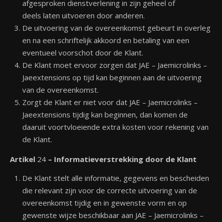
afgesproken dienstverlening in zijn geheel of
deels laten uitvoeren door anderen.
De uitvoering van de overeenkomst gebeurt in overleg
en na een schriftelijk akkoord en betaling van een
eventueel voorschot door de Klant.
De Klant moet ervoor zorgen dat JAE – Jaemicrolinks –
Jaeextensions op tijd kan beginnen aan de uitvoering
van de overeenkomst.
Zorgt de Klant er niet voor dat JAE – Jaemicrolinks –
Jaeextensions tijdig kan beginnen, dan komen de
daaruit voortvloeiende extra kosten voor rekening van
de Klant.
Artikel
24
– Informatieverstrekking door de Klant
De Klant stelt alle informatie, gegevens en bescheiden
die relevant zijn voor de correcte uitvoering van de
overeenkomst tijdig en in gewenste vorm en op
gewenste wijze beschik­baar aan JAE – Jaemicrolinks –