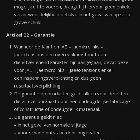
mogelijk uit te voeren, draagt hij hiervoor geen enkele
verantwoordelijkheid behalve in het geval van opzet of
grove schuld.
Artikel
22
– Garantie
Wanneer de Klant en JAE – Jaemicrolinks –
Jaeextensions een overeenkomst met een
dienstverlenend karakter zijn aangegaan, bevat deze
voor JAE – Jaemicrolinks – Jaeextensions enkel
een inspanningsverplichting en dus geen
resultaatsverplichting.
De garantie op producten geldt alleen voor defecten
die zijn veroorzaakt door een ondeugdelijke fabricage
of constructie of ondeugdelijk materiaal.
De garantie geldt niet:
– in het geval van normale slijtage
– voor schade ontstaan door ongevallen