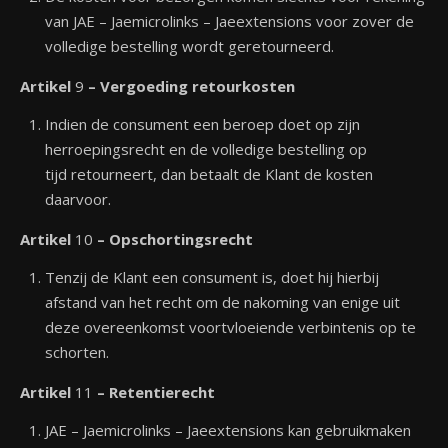
van JAE – Jaemicrolinks – Jaeextensions voor zover de
volledige bestelling wordt geretourneerd.
Artikel
9
– Vergoeding retourkosten
Indien de consument een beroep doet op zijn
herroepingsrecht en de volledige bestelling op
tijd retourneert, dan betaalt de Klant de kosten
daarvoor.
Artikel
10
– Opschortingsrecht
Tenzij de Klant een consument is, doet hij hierbij
afstand van het recht om de nakoming van enige uit
deze overeenkomst voortvloeiende verbintenis op te
schorten.
Artikel
11
– Retentierecht
JAE – Jaemicrolinks – Jaeextensions kan gebruikmaken