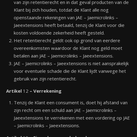
van zijn retentierecht en in dat geval producten van de
Klant bij zich houden, totdat de Klant alle nog
openstaande rekeningen van JAE – Jaemicrolinks –
Jaeextensions heeft betaald, tenzij de Klant voor die
kosten voldoende zekerheid heeft gesteld.
Het retentierecht geldt ook op grond van eerdere
overeenkomsten waardoor de Klant nog geld moet
betalen aan JAE – Jaemicrolinks – Jaeextensions.
JAE – Jaemicrolinks – Jaeextensions is niet aansprakelijk
voor eventuele schade die de Klant lijdt vanwege het
gebruik van zijn retentierecht.
Artikel
12
– Verrekening
Tenzij de Klant een consument is, doet hij afstand van
zijn recht om een schuld aan JAE – Jaemicrolinks –
Jaeextensions te verrekenen met een vordering op JAE
– Jaemicrolinks – Jaeextensions.