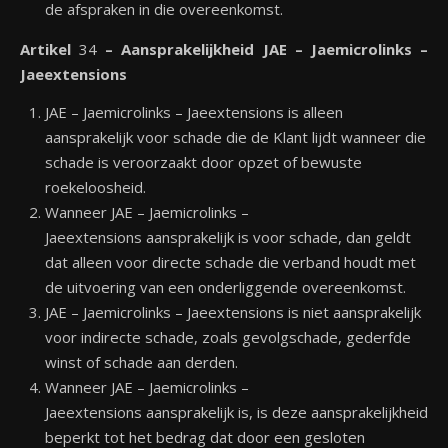
de afspraken in die overeenkomst.
Artikel
34
– Aansprakelijkheid
JAE – Jaemicrolinks –
Jaeextensions
JAE – Jaemicrolinks – Jaeextensions is alleen
aansprakelijk voor schade die de Klant lijdt wanneer die
schade is veroorzaakt door opzet of bewuste
roekeloosheid.
Wanneer JAE – Jaemicrolinks –
Jaeextensions aansprakelijk is voor schade, dan geldt
dat alleen voor directe schade die verband houdt met
de uitvoering van een onderliggende overeenkomst.
JAE – Jaemicrolinks – Jaeextensions is niet aansprakelijk
voor indirecte schade, zoals gevolgschade, gederfde
winst of schade aan derden.
Wanneer JAE – Jaemicrolinks –
Jaeextensions aansprakelijk is, is deze aansprakelijkheid
beperkt tot het bedrag dat door een gesloten