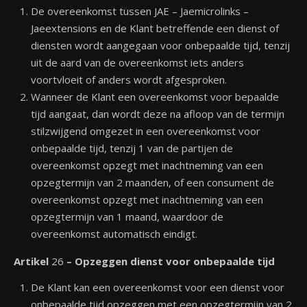
De overeenkomst tussen JAE – Jaemicrolinks –
Jaeextensions en de Klant betreffende een dienst of
diensten wordt aangegaan voor onbepaalde tijd, tenzij
uit de aard van de overeenkomst iets anders
voortvloeit of anders wordt afgesproken.
Wanneer de Klant een overeenkomst voor bepaalde
tijd aangaat, dan wordt deze na afloop van de termijn
stilzwijgend omgezet in een overeenkomst voor
onbepaalde tijd, tenzij 1 van de partijen de
overeenkomst opzegt met inachtneming van een
opzegtermijn van 2 maanden, of een consument de
overeenkomst opzegt met inachtneming van een
opzegtermijn van 1 maand, waardoor de
overeenkomst automatisch eindigt.
Artikel
26
– Opzeggen dienst voor onbepaalde tijd
De Klant kan een overeenkomst voor een dienst voor
onbepaalde tijd opzeggen met een opzegtermijn van 2