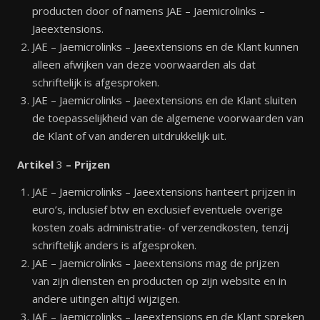
producten door of namens JAE – Jaemicrolinks –
Jaeextensions.
JAE – Jaemicrolinks – Jaeextensions en de Klant kunnen
alleen afwijken van deze voorwaarden als dat
schriftelijk is afgesproken.
JAE – Jaemicrolinks – Jaeextensions en de Klant sluiten
de toepasselijkheid van de algemene voorwaarden van
de Klant of van anderen uitdrukkelijk uit.
Artikel
3
– Prijzen
JAE – Jaemicrolinks – Jaeextensions hanteert prijzen in
euro’s, inclusief btw en exclusief eventuele overige
kosten zoals administratie- of verzendkosten, tenzij
schriftelijk anders is afgesproken.
JAE – Jaemicrolinks – Jaeextensions mag de prijzen
van zijn diensten en producten op zijn website en in
andere uitingen altijd wijzigen.
JAE – Jaemicrolinks – Jaeextensions en de Klant spreken