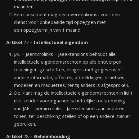
maanden.
Een consument mag een overeenkomst voor een
dienst voor onbepaalde tijd opzeggen met
een opzegtermijn van 1 maand.
Artikel
27
– Intellectueel eigendom
JAE – Jaemicrolinks – Jaeextensions behoudt alle
intellectuele eigendomsrechten op alle ontwerpen,
tekeningen, geschriften, dragers met gegevens of
andere informatie, offertes, afbeeldingen, schetsen,
modellen en maquettes, tenzij anders is afgesproken.
De Klant mag de intellectuele eigendomsrechten in lid 1
niet zonder voorafgaande schriftelijke toestemming
van JAE – Jaemicrolinks – Jaeextensions aan anderen
tonen, ter beschikking stellen of op een andere manier
gebruiken.
Artikel
28
– Geheimhouding