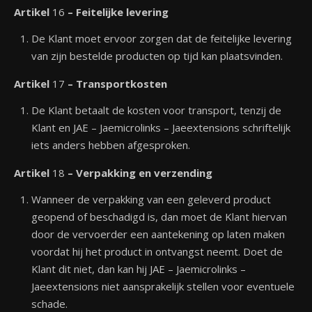
Artikel
16
– Feitelijke levering
De Klant moet ervoor zorgen dat de feitelijke levering
van zijn bestelde producten op tijd kan plaatsvinden.
Artikel
17
– Transportkosten
De Klant betaalt de kosten voor transport, tenzij de
Klant en JAE – Jaemicrolinks – Jaeextensions schriftelijk
iets anders hebben afgesproken.
Artikel
18
– Verpakking en verzending
Wanneer de verpakking van een geleverd product
geopend of beschadigd is, dan moet de Klant hiervan
door de vervoerder een aantekening op laten maken
voordat hij het product in ontvangst neemt. Doet de
Klant dit niet, dan kan hij JAE – Jaemicrolinks –
Jaeextensions niet aansprakelijk stellen voor eventuele
schade.