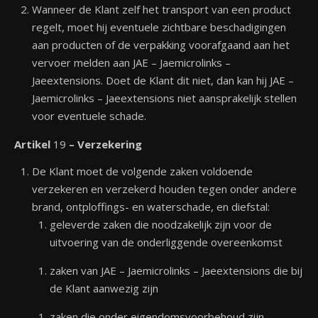
Wanneer de Klant zelf het transport van een product
regelt, moet hij eventuele zichtbare beschadigingen
aan producten of de verpakking voorafgaand aan het
vervoer melden aan JAE – Jaemicrolinks –
Jaeextensions. Doet de Klant dit niet, dan kan hij JAE –
Jaemicrolinks – Jaeextensions niet aansprakelijk stellen
voor eventuele schade.
Artikel
19
– Verzekering
De Klant moet de volgende zaken voldoende
verzekeren en verzekerd houden tegen onder andere
brand, ontploffings- en waterschade, en diefstal:
geleverde zaken die noodzakelijk zijn voor de
uitvoering van de onderliggende overeenkomst
zaken van JAE – Jaemicrolinks – Jaeextensions die bij
de Klant aanwezig zijn
zaken die onder eigendomsvoorbehoud zijn