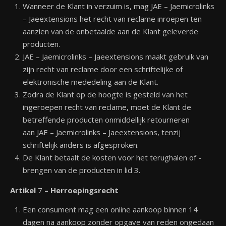
Wanneer de Klant in verzuim is, mag JAE – Jaemicrolinks
– Jaeextensions het recht van reclame inroepen ten
aanzien van de onbetaalde aan de Klant geleverde
producten.
JAE – Jaemicrolinks – Jaeextensions maakt gebruik van
zijn recht van reclame door een schriftelijke of
elektronische mededeling aan de Klant.
Zodra de Klant op de hoogte is gesteld van het
ingeroepen recht van reclame, moet de Klant de
betreffende producten onmiddellijk retourneren
aan JAE – Jaemicrolinks – Jaeextensions, tenzij
schriftelijk anders is afgesproken.
De Klant betaalt de kosten voor het terughalen of -
brengen van de producten in lid 3.
Artikel
7
– Herroepingsrecht
Een consument mag een online aankoop binnen 14
dagen na aankoop zonder opgave van reden ongedaan