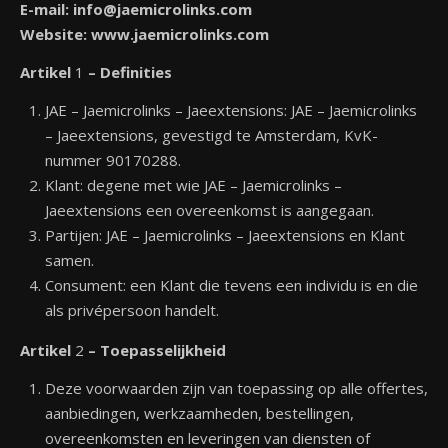
E-mail: info@jaemicrolinks.com
Website: www.jaemicrolinks.com
Artikel
1
– Definities
JAE – Jaemicrolinks – Jaeextensions: JAE – Jaemicrolinks
– Jaeextensions, gevestigd te Amsterdam, KvK-
nummer 90170288.
Klant: degene met wie JAE – Jaemicrolinks –
Jaeextensions een overeenkomst is aangegaan.
Partijen: JAE – Jaemicrolinks – Jaeextensions en Klant
samen.
Consument: een Klant die tevens een individu is en die
als privépersoon handelt.
Artikel
2
– Toepasselijkheid
Deze voorwaarden zijn van toepassing op alle offertes,
aanbiedingen, werkzaamheden, bestellingen,
overeenkomsten en leveringen van diensten of