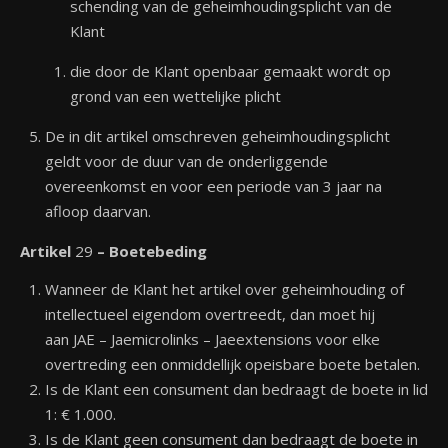
schending van de geheimhoudingsplicht van de
Klant
die door de Klant openbaar gemaakt wordt op
grond van een wettelijke plicht
De in dit artikel omschreven geheimhoudingsplicht
geldt voor de duur van de onderliggende
overeenkomst en voor een periode van 3 jaar na
afloop daarvan.
Artikel
29
– Boetebeding
Wanneer de Klant het artikel over geheimhouding of
intellectueel eigendom overtreedt, dan moet hij
aan JAE – Jaemicrolinks – Jaeextensions voor elke
overtreding een onmiddellijk opeisbare boete betalen.
Is de Klant een consument dan bedraagt de boete in lid
1: € 1.000.
Is de Klant geen consument dan bedraagt de boete in