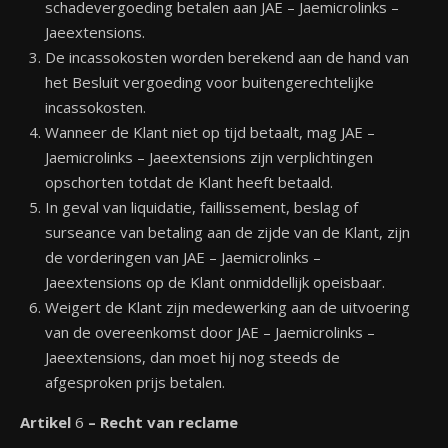
schadevergoeding betalen aan JAE – Jaemicrolinks –
Jaeextensions.
De incassokosten worden berekend aan de hand van
het Besluit vergoeding voor buitengerechtelijke
incassokosten.
Wanneer de Klant niet op tijd betaalt, mag JAE –
Jaemicrolinks – Jaeextensions zijn verplichtingen
opschorten totdat de Klant heeft betaald.
In geval van liquidatie, faillissement, beslag of
surseance van betaling aan de zijde van de Klant, zijn
de vorderingen van JAE – Jaemicrolinks –
Jaeextensions op de Klant onmiddellijk opeisbaar.
Weigert de Klant zijn medewerking aan de uitvoering
van de overeenkomst door JAE – Jaemicrolinks –
Jaeextensions, dan moet hij nog steeds de
afgesproken prijs betalen.
Artikel
6
– Recht van reclame