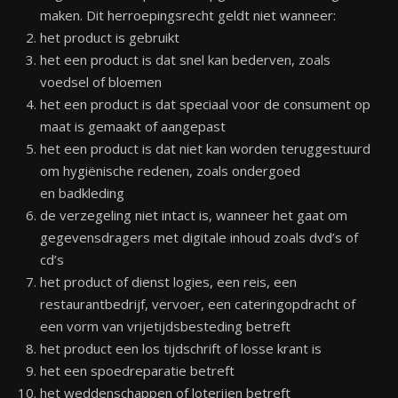
maken. Dit herroepingsrecht geldt niet wanneer:
het product is gebruikt
het een product is dat snel kan bederven, zoals
voedsel of bloemen
het een product is dat speciaal voor de consument op
maat is gemaakt of aangepast
het een product is dat niet kan worden teruggestuurd
om hygiënische redenen, zoals ondergoed
en badkleding
de verzegeling niet intact is, wanneer het gaat om
gegevensdragers met digitale inhoud zoals dvd’s of
cd’s
het product of dienst logies, een reis, een
restaurantbedrijf, vervoer, een cateringopdracht of
een vorm van vrijetijdsbesteding betreft
het product een los tijdschrift of losse krant is
het een spoedreparatie betreft
het weddenschappen of loterijen betreft